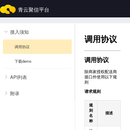
青云聚信平台
接入须知
调用协议 
下载demo 
API列表
附录