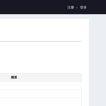
注册
登录