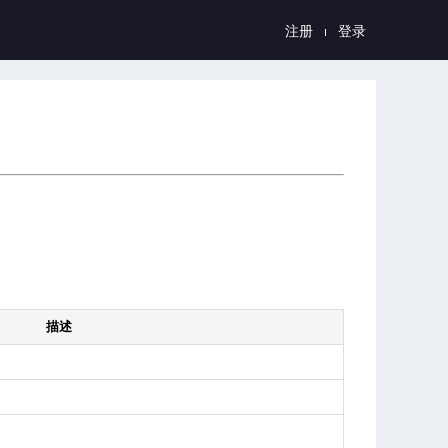
注册
登录